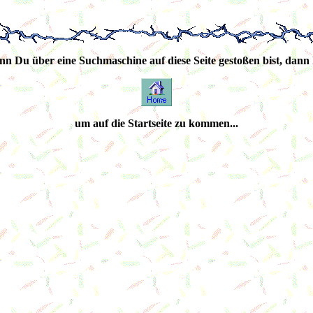
enn Du über eine Suchmaschine auf diese Seite gestoßen bist, dann 
um auf die Startseite zu kommen...